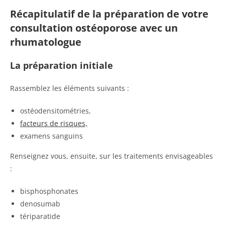
Récapitulatif de la préparation de votre
consultation ostéoporose avec un
rhumatologue
La préparation initiale
Rassemblez les éléments suivants :
ostéodensitométries,
facteurs de risques,
examens sanguins
Renseignez vous, ensuite, sur les traitements envisageables
:
bisphosphonates
denosumab
tériparatide