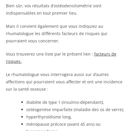
Bien sûr, vos résultats d’ostéodensitométrie sont
indispensables en tout premier lieu.
Mais il convient également que vous indiquiez au
rhumatologue les différents facteurs de risques qui
pourraient vous concerner.
Vous trouverez une liste par le présent lien :
facteurs de
risques.
Le
rhumatologue vous interrogera aussi sur d’autres
affections qui pourraient vous affecter et ont une incidence
sur la santé osseuse
:
diabète de type 1 (insulino-dépendant),
ostéogenèse imparfaite (maladie des os de verre),
hyperthyroïdisme long,
ménopause précoce (avant 45 ans) ou