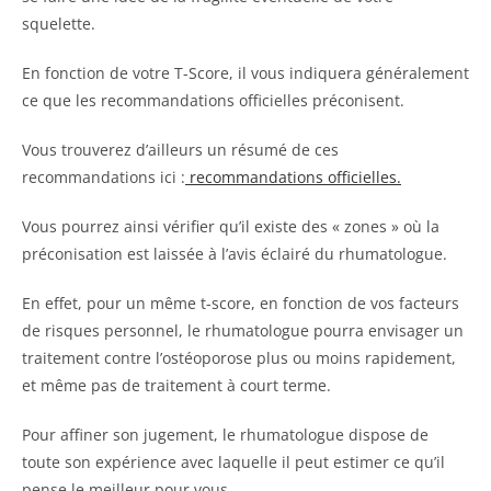
squelette.
En fonction de votre T-Score, il vous indiquera généralement
ce que les recommandations officielles préconisent.
Vous trouverez d’ailleurs un résumé de ces
recommandations ici :
recommandations officielles.
Vous pourrez ainsi vérifier qu’il existe des « zones » où la
préconisation est laissée à l’avis éclairé du rhumatologue.
En effet, pour un même t-score, en fonction de vos facteurs
de risques personnel, le rhumatologue pourra envisager un
traitement contre l’ostéoporose plus ou moins rapidement,
et même pas de traitement à court terme.
Pour affiner son jugement, le rhumatologue dispose de
toute son expérience avec laquelle il peut estimer ce qu’il
pense le meilleur pour vous.