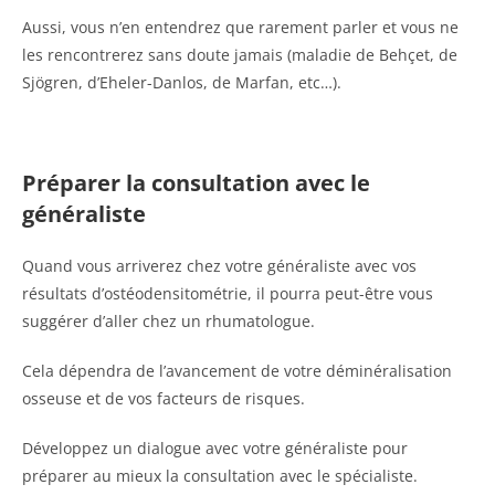
Aussi, vous n’en entendrez que rarement parler et vous ne
les rencontrerez sans doute jamais (maladie de Behçet, de
Sjögren, d’Eheler-Danlos, de Marfan, etc…).
Préparer la consultation avec le
généraliste
Quand vous arriverez chez votre généraliste avec vos
résultats d’ostéodensitométrie, il pourra peut-être vous
suggérer d’aller chez un rhumatologue.
Cela dépendra de l’avancement de votre déminéralisation
osseuse et de vos facteurs de risques.
Développez un dialogue avec votre généraliste pour
préparer au mieux la consultation avec le spécialiste.