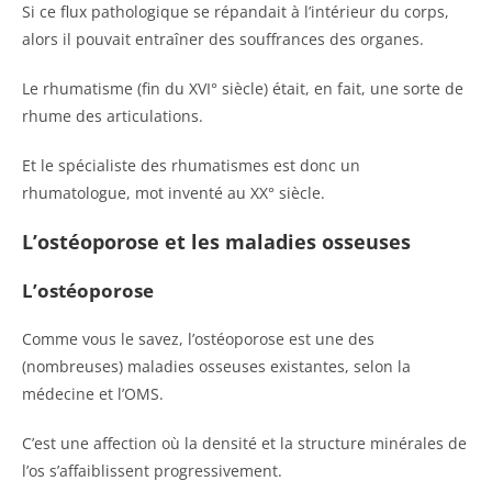
Si ce flux pathologique se répandait à l’intérieur du corps,
alors il pouvait entraîner des souffrances des organes.
Le rhumatisme (fin du XVI° siècle) était, en fait, une sorte de
rhume des articulations.
Et le spécialiste des rhumatismes est donc un
rhumatologue, mot inventé au XX° siècle.
L’ostéoporose et les maladies osseuses
L’ostéoporose
Comme vous le savez, l’ostéoporose est une des
(nombreuses) maladies osseuses existantes, selon la
médecine et l’OMS.
C’est une affection où la densité et la structure minérales de
l’os s’affaiblissent progressivement.