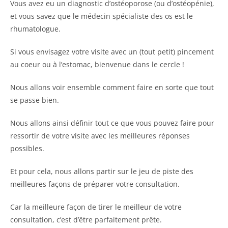
Vous avez eu un diagnostic d’ostéoporose (ou d’ostéopénie),
et vous savez que le médecin spécialiste des os est le
rhumatologue.
Si vous envisagez votre visite avec un (tout petit) pincement
au coeur ou à l’estomac, bienvenue dans le cercle !
Nous allons voir ensemble comment faire en sorte que tout
se passe bien.
Nous allons ainsi définir tout ce que vous pouvez faire pour
ressortir de votre visite avec les meilleures réponses
possibles.
Et pour cela, nous allons partir sur le jeu de piste des
meilleures façons de préparer votre consultation.
Car la meilleure façon de tirer le meilleur de votre
consultation, c’est d’être parfaitement prête.