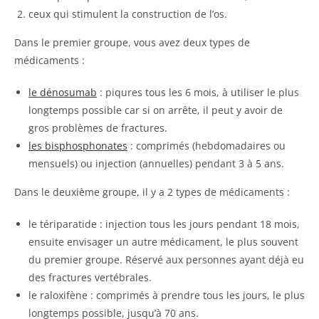
ceux qui stimulent la construction de l’os.
Dans le premier groupe, vous avez deux types de
médicaments :
le dénosumab
: piqures tous les 6 mois, à utiliser le plus
longtemps possible car si on arrête, il peut y avoir de
gros problèmes de fractures.
les bisphosphonates
: comprimés (hebdomadaires ou
mensuels) ou injection (annuelles) pendant 3 à 5 ans.
Dans le deuxième groupe, il y a 2 types de médicaments :
le tériparatide : injection tous les jours pendant 18 mois,
ensuite envisager un autre médicament, le plus souvent
du premier groupe. Réservé aux personnes ayant déjà eu
des fractures vertébrales.
le raloxifène : comprimés à prendre tous les jours, le plus
longtemps possible, jusqu’à 70 ans.