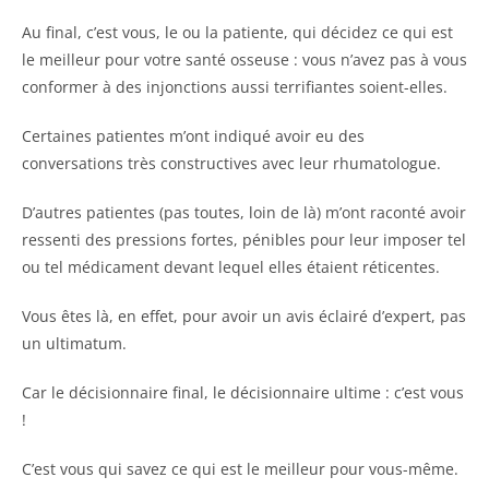
Au final, c’est vous, le ou la patiente, qui décidez ce qui est
le meilleur pour votre santé osseuse : vous n’avez pas à vous
conformer à des injonctions aussi terrifiantes soient-elles.
Certaines patientes m’ont indiqué avoir eu des
conversations très constructives avec leur rhumatologue.
D’autres patientes (pas toutes, loin de là) m’ont raconté avoir
ressenti des pressions fortes, pénibles pour leur imposer tel
ou tel médicament devant lequel elles étaient réticentes.
Vous êtes là, en effet, pour avoir un avis éclairé d’expert, pas
un ultimatum.
Car le décisionnaire final, le décisionnaire ultime : c’est vous
!
C’est vous qui savez ce qui est le meilleur pour vous-même.