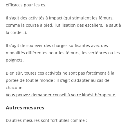
efficaces pour les os.
Il s’agit des activités à impact (qui stimulent les fémurs,
comme la course à pied, l’utilisation des escaliers, le saut à
la corde…).
Il s’agit de soulever des charges suffisantes avec des
modalités différentes pour les fémurs, les vertèbres ou les
poignets.
Bien sûr, toutes ces activités ne sont pas forcément à la
portée de tout le monde : il s’agit d’adapter au cas de
chacune.
Vous pouvez demander conseil à votre kinésithérapeute.
Autres mesures
D’autres mesures sont fort utiles comme :