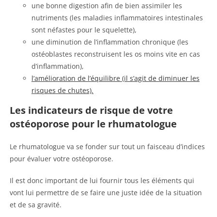
une bonne digestion afin de bien assimiler les
nutriments (les maladies inflammatoires intestinales
sont néfastes pour le squelette),
une diminution de l’inflammation chronique (les
ostéoblastes reconstruisent les os moins vite en cas
d’inflammation),
l’amélioration de l’équilibre (il s’agit de diminuer les
risques de chutes).
Les indicateurs de risque de votre
ostéoporose pour le rhumatologue
Le rhumatologue va se fonder sur tout un faisceau d’indices
pour évaluer votre ostéoporose.
Il est donc important de lui fournir tous les éléments qui
vont lui permettre de se faire une juste idée de la situation
et de sa gravité.