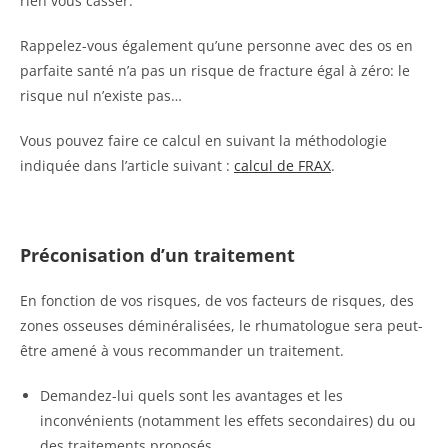
rien vous casser.
Rappelez-vous également qu’une personne avec des os en
parfaite santé n’a pas un risque de fracture égal à zéro: le
risque nul n’existe pas…
Vous pouvez faire ce calcul en suivant la méthodologie
indiquée dans l’article suivant :
calcul de FRAX
.
Préconisation d’un traitement
En fonction de vos risques, de vos facteurs de risques, des
zones osseuses déminéralisées, le rhumatologue sera peut-
être amené à vous recommander un traitement.
Demandez-lui quels sont les avantages et les
inconvénients (notamment les effets secondaires) du ou
des traitements proposés.