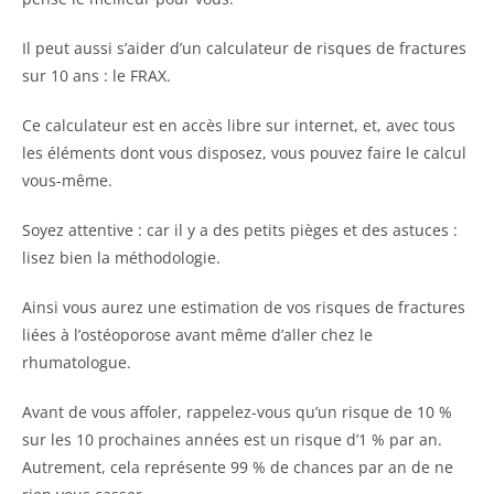
Il peut aussi s’aider d’un calculateur de risques de fractures
sur 10 ans : le FRAX.
Ce calculateur est en accès libre sur internet, et, avec tous
les éléments dont vous disposez, vous pouvez faire le calcul
vous-même.
Soyez attentive : car il y a des petits pièges et des astuces :
lisez bien la méthodologie.
Ainsi vous aurez une estimation de vos risques de fractures
liées à l’ostéoporose avant même d’aller chez le
rhumatologue.
Avant de vous affoler, rappelez-vous qu’un risque de 10 %
sur les 10 prochaines années est un risque d’1 % par an.
Autrement, cela représente 99 % de chances par an de ne