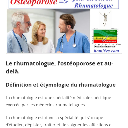
Le rhumatologue, l’ostéoporose et au-
delà.
Définition et étymologie du rhumatologue
La rhumatologie est une spécialité médicale spécifique
exercée par les médecins rhumatologues.
La rhumatologie est donc la spécialité qui s’occupe
d’étudier, dépister, traiter et de soigner les affections et