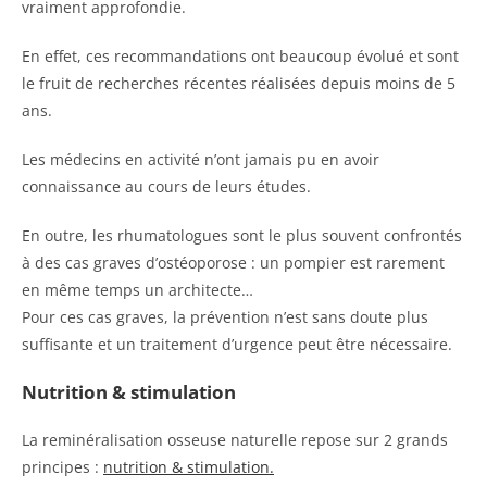
vraiment approfondie.
En effet, ces recommandations ont beaucoup évolué et sont
le fruit de recherches récentes réalisées depuis moins de 5
ans.
Les médecins en activité n’ont jamais pu en avoir
connaissance au cours de leurs études.
En outre, les rhumatologues sont le plus souvent confrontés
à des cas graves d’ostéoporose : un pompier est rarement
en même temps un architecte…
Pour ces cas graves, la prévention n’est sans doute plus
suffisante et un traitement d’urgence peut être nécessaire.
Nutrition & stimulation
La reminéralisation osseuse naturelle repose sur 2 grands
principes :
nutrition & stimulation.