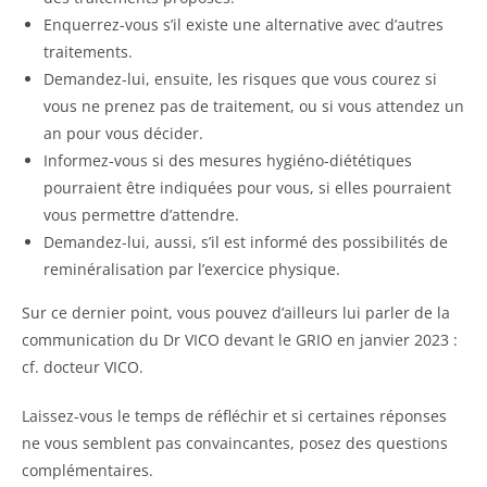
Enquerrez-vous s’il existe une alternative avec d’autres
traitements.
Demandez-lui, ensuite, les risques que vous courez si
vous ne prenez pas de traitement, ou si vous attendez un
an pour vous décider.
Informez-vous si des mesures hygiéno-diététiques
pourraient être indiquées pour vous, si elles pourraient
vous permettre d’attendre.
Demandez-lui, aussi, s’il est informé des possibilités de
reminéralisation par l’exercice physique.
Sur ce dernier point, vous pouvez d’ailleurs lui parler de la
communication du Dr VICO devant le GRIO en janvier 2023 :
cf. docteur VICO.
Laissez-vous le temps de réfléchir et si certaines réponses
ne vous semblent pas convaincantes, posez des questions
complémentaires.