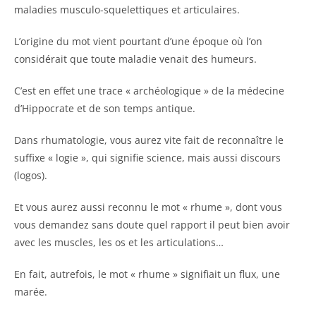
maladies musculo-squelettiques et articulaires.
L’origine du mot vient pourtant d’une époque où l’on
considérait que toute maladie venait des humeurs.
C’est en effet une trace « archéologique » de la médecine
d’Hippocrate et de son temps antique.
Dans rhumatologie, vous aurez vite fait de reconnaître le
suffixe « logie », qui signifie science, mais aussi discours
(logos).
Et vous aurez aussi reconnu le mot « rhume », dont vous
vous demandez sans doute quel rapport il peut bien avoir
avec les muscles, les os et les articulations…
En fait, autrefois, le mot « rhume » signifiait un flux, une
marée.