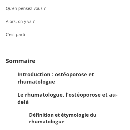
Qu’en pensez-vous ?
Alors, on y va ?
C’est parti !
Sommaire
Introduction : ostéoporose et
rhumatologue
Le rhumatologue, l’ostéoporose et au-
delà
Définition et étymologie du
rhumatologue