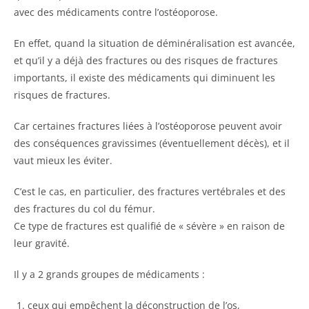
avec des médicaments contre l’ostéoporose.
En effet, quand la situation de déminéralisation est avancée,
et qu’il y a déjà des fractures ou des risques de fractures
importants, il existe des médicaments qui diminuent les
risques de fractures.
Car certaines fractures liées à l’ostéoporose peuvent avoir
des conséquences gravissimes (éventuellement décès), et il
vaut mieux les éviter.
C’est le cas, en particulier, des fractures vertébrales et des
des fractures du col du fémur.
Ce type de fractures est qualifié de « sévère » en raison de
leur gravité.
Il y a 2 grands groupes de médicaments :
ceux qui empêchent la déconstruction de l’os,