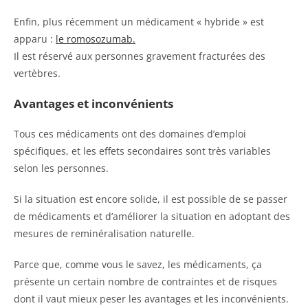
Enfin, plus récemment un médicament « hybride » est
apparu :
le romosozumab.
Il est réservé aux personnes gravement fracturées des
vertèbres.
Avantages et inconvénients
Tous ces médicaments ont des domaines d’emploi
spécifiques, et les effets secondaires sont très variables
selon les personnes.
Si la situation est encore solide, il est possible de se passer
de médicaments et d’améliorer la situation en adoptant des
mesures de reminéralisation naturelle.
Parce que, comme vous le savez, les médicaments, ça
présente un certain nombre de contraintes et de risques
dont il vaut mieux peser les avantages et les inconvénients.