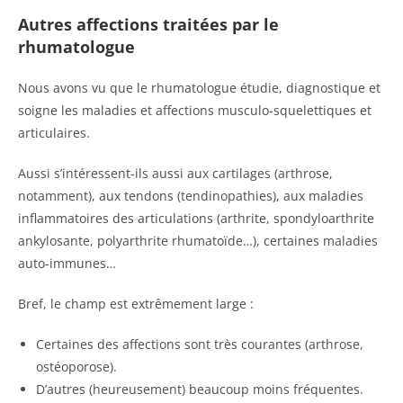
Autres affections traitées par le
rhumatologue
Nous avons vu que le rhumatologue étudie, diagnostique et
soigne les maladies et affections musculo-squelettiques et
articulaires.
Aussi s’intéressent-ils aussi aux cartilages (arthrose,
notamment), aux tendons (tendinopathies), aux maladies
inflammatoires des articulations (arthrite, spondyloarthrite
ankylosante, polyarthrite rhumatoïde…), certaines maladies
auto-immunes…
Bref, le champ est extrêmement large :
Certaines des affections sont très courantes (arthrose,
ostéoporose).
D’autres (heureusement) beaucoup moins fréquentes.