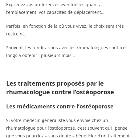
Exprimez vos préférences éventuelles quant à
l’emplacement, vos capacités de déplacement…
Parfois, en fonction de là où vous vivez, le choix sera très
restreint.
Souvent, les rendez-vous avec les rhumatologues sont très
longs à obtenir : plusieurs mois…
Les traitements proposés par le
rhumatologue contre l’ostéoporose
Les médicaments contre l’ostéoporose
Si votre médecin généraliste vous envoie chez un
rhumatologue pour l’ostéoporose, c’est souvent qu’il pense
que vous pourriez – sans doute – bénéficier d’un traitement