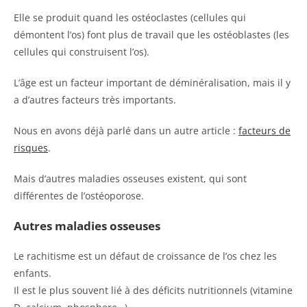
Elle se produit quand les ostéoclastes (cellules qui
démontent l’os) font plus de travail que les ostéoblastes (les
cellules qui construisent l’os).
L’âge est un facteur important de déminéralisation, mais il y
a d’autres facteurs très importants.
Nous en avons déjà parlé dans un autre article :
facteurs de
risques
.
Mais d’autres maladies osseuses existent, qui sont
différentes de l’ostéoporose.
Autres maladies osseuses
Le rachitisme est un défaut de croissance de l’os chez les
enfants.
Il est le plus souvent lié à des déficits nutritionnels (vitamine