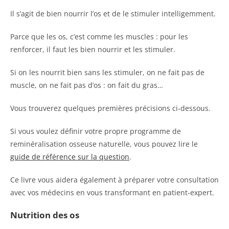
Il s’agit de bien nourrir l’os et de le stimuler intelligemment.
Parce que les os, c’est comme les muscles : pour les
renforcer, il faut les bien nourrir et les stimuler.
Si on les nourrit bien sans les stimuler, on ne fait pas de
muscle, on ne fait pas d’os : on fait du gras…
Vous trouverez quelques premières précisions ci-dessous.
Si vous voulez définir votre propre programme de
reminéralisation osseuse naturelle, vous pouvez lire le
guide de référence sur la question
.
Ce livre vous aidera également à préparer votre consultation
avec vos médecins en vous transformant en patient-expert.
Nutrition des os