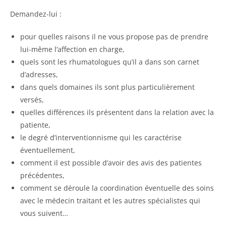
Demandez-lui :
pour quelles raisons il ne vous propose pas de prendre
lui-même l’affection en charge,
quels sont les rhumatologues qu’il a dans son carnet
d’adresses,
dans quels domaines ils sont plus particulièrement
versés,
quelles différences ils présentent dans la relation avec la
patiente,
le degré d’interventionnisme qui les caractérise
éventuellement,
comment il est possible d’avoir des avis des patientes
précédentes,
comment se déroule la coordination éventuelle des soins
avec le médecin traitant et les autres spécialistes qui
vous suivent…