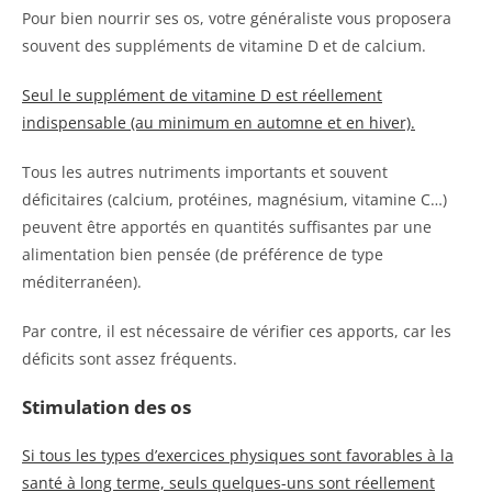
Pour bien nourrir ses os, votre généraliste vous proposera
souvent des suppléments de vitamine D et de calcium.
Seul le supplément de vitamine D est réellement
indispensable (au minimum en automne et en hiver).
Tous les autres nutriments importants et souvent
déficitaires (calcium, protéines, magnésium, vitamine C…)
peuvent être apportés en quantités suffisantes par une
alimentation bien pensée (de préférence de type
méditerranéen).
Par contre, il est nécessaire de vérifier ces apports, car les
déficits sont assez fréquents.
Stimulation des os
Si tous les types d’exercices physiques sont favorables à la
santé à long terme, seuls quelques-uns sont réellement