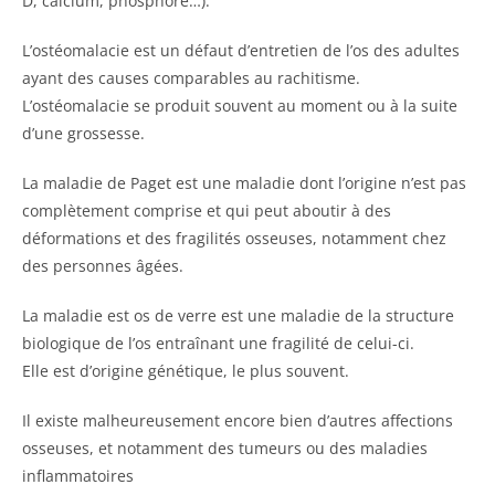
D, calcium, phosphore…).
L’ostéomalacie est un défaut d’entretien de l’os des adultes
ayant des causes comparables au rachitisme.
L’ostéomalacie se produit souvent au moment ou à la suite
d’une grossesse.
La maladie de Paget est une maladie dont l’origine n’est pas
complètement comprise et qui peut aboutir à des
déformations et des fragilités osseuses, notamment chez
des personnes âgées.
La maladie est os de verre est une maladie de la structure
biologique de l’os entraînant une fragilité de celui-ci.
Elle est d’origine génétique, le plus souvent.
Il existe malheureusement encore bien d’autres affections
osseuses, et notamment des tumeurs ou des maladies
inflammatoires