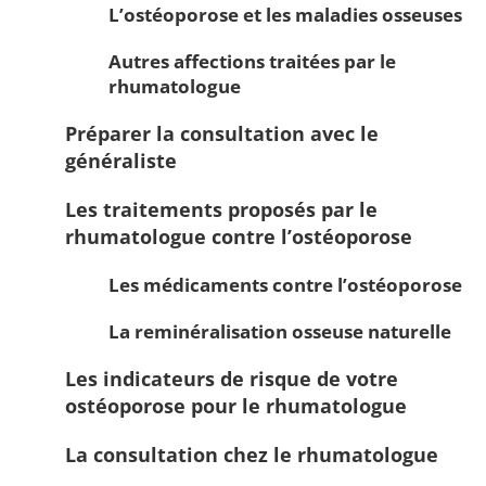
L’ostéoporose et les maladies osseuses
Autres affections traitées par le
rhumatologue
Préparer la consultation avec le
généraliste
Les traitements proposés par le
rhumatologue contre l’ostéoporose
Les médicaments contre l’ostéoporose
La reminéralisation osseuse naturelle
Les indicateurs de risque de votre
ostéoporose pour le rhumatologue
La consultation chez le rhumatologue