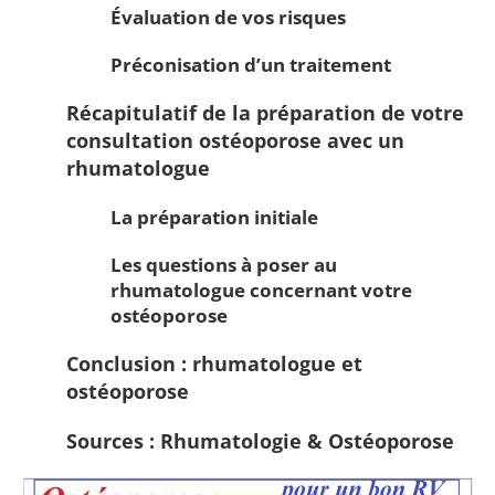
Évaluation de vos risques
Préconisation d’un traitement
Récapitulatif de la préparation de votre
consultation ostéoporose avec un
rhumatologue
La préparation initiale
Les questions à poser au
rhumatologue concernant votre
ostéoporose
Conclusion : rhumatologue et
ostéoporose
Sources : Rhumatologie & Ostéoporose