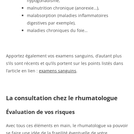
hypogonadisme,
malnutrition chronique (anorexie…),
malabsorption (maladies inflammatoires
digestives par exemple),
maladies chroniques du foie…
Apportez également vos examens sanguins, d’autant plus
s’ils sont récents et qu’ils portent sur les points listés dans
l’article en lien :
examens sanguins
.
La consultation chez le rhumatologue
Évaluation de vos risques
Avec tous ces éléments en main, le rhumatologue va pouvoir
se faire une idée de la fragilité éventuelle de votre