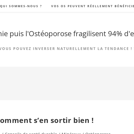
QUI SOMMES-NOUS ?
VOS OS PEUVENT RÉELLEMENT BÉNÉFICI
ie puis l'Ostéoporose fragilisent 94% d'e
VOUS POUVEZ INVERSER NATURELLEMENT LA TENDANCE ! 
Comment s’en sortir bien !