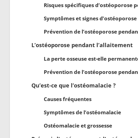
Risques spécifiques d’ostéoporose p
Symptômes et signes d’ostéoporose 
Prévention de l’ostéoporose pendant
L’ostéoporose pendant l’allaitement
La perte osseuse est-elle permanent
Prévention de l’ostéoporose pendant
Qu’est-ce que l’ostéomalacie ?
Causes fréquentes
Symptômes de l’ostéomalacie
Ostéomalacie et grossesse