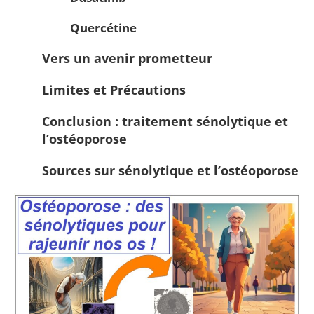
Quercétine
Vers un avenir prometteur
Limites et Précautions
Conclusion : traitement sénolytique et
l’ostéoporose
Sources sur sénolytique et l’ostéoporose