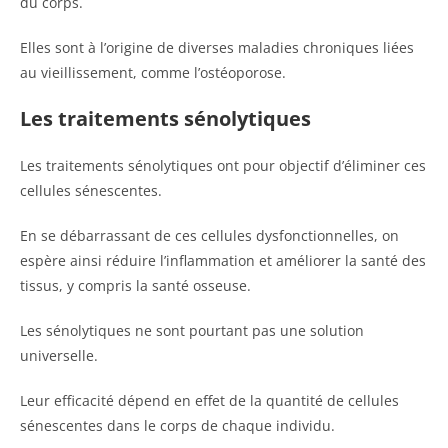
du corps.
Elles sont à l’origine de diverses maladies chroniques liées
au vieillissement, comme l’ostéoporose.
Les traitements sénolytiques
Les traitements sénolytiques ont pour objectif d’éliminer ces
cellules sénescentes.
En se débarrassant de ces cellules dysfonctionnelles, on
espère ainsi réduire l’inflammation et améliorer la santé des
tissus, y compris la santé osseuse.
Les sénolytiques ne sont pourtant pas une solution
universelle.
Leur efficacité dépend en effet de la quantité de cellules
sénescentes dans le corps de chaque individu.