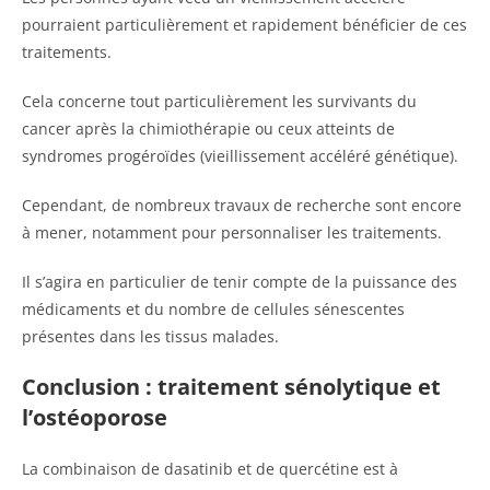
pourraient particulièrement et rapidement bénéficier de ces
traitements.
Cela concerne tout particulièrement les survivants du
cancer après la chimiothérapie ou ceux atteints de
syndromes progéroïdes (vieillissement accéléré génétique).
Cependant, de nombreux travaux de recherche sont encore
à mener, notamment pour personnaliser les traitements.
Il s’agira en particulier de tenir compte de la puissance des
médicaments et du nombre de cellules sénescentes
présentes dans les tissus malades.
Conclusion : traitement sénolytique et
l’ostéoporose
La combinaison de dasatinib et de quercétine est à