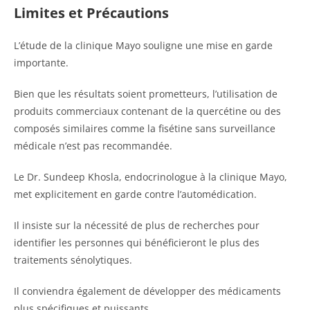
Limites et Précautions
L’étude de la clinique Mayo souligne une mise en garde
importante.
Bien que les résultats soient prometteurs, l’utilisation de
produits commerciaux contenant de la quercétine ou des
composés similaires comme la fisétine sans surveillance
médicale n’est pas recommandée.
Le Dr. Sundeep Khosla, endocrinologue à la clinique Mayo,
met explicitement en garde contre l’automédication.
Il insiste sur la nécessité de plus de recherches pour
identifier les personnes qui bénéficieront le plus des
traitements sénolytiques.
Il conviendra également de développer des médicaments
plus spécifiques et puissants.