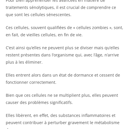
Pour bien appréhender les avancées en matière de
traitements sénolytiques, il est crucial de comprendre ce
que sont les cellules sénescentes.
Ces cellules, souvent qualifiées de « cellules zombies », sont,
en fait, de vieilles cellules, en fin de vie.
C’est ainsi qu’elles ne peuvent plus se diviser mais qu’elles
restent présentes dans l’organisme qui, avec l’âge, n’arrive
plus à les éliminer.
Elles entrent alors dans un état de dormance et cessent de
fonctionner correctement.
Bien que ces cellules ne se multiplient plus, elles peuvent
causer des problèmes significatifs.
Elles libèrent, en effet, des substances inflammatoires et
peuvent contribuer à perturber gravement le métabolisme