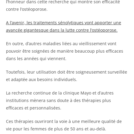
l’honneur dans cette recherche qui montre son efficacité
contre l’ostéoporose.
A l’avenir, les traitements sénolytiques vont apporter une
avancée gigantesque dans la lutte contre l’ostéoporose.
En outre, d’autres maladies liées au vieillissement vont
pouvoir être soignées de manière beaucoup plus efficaces
dans les années qui viennent.
Toutefois, leur utilisation doit être soigneusement surveillée
et adaptée aux besoins individuels.
La recherche continue de la clinique Mayo et d’autres
institutions mènera sans doute à des thérapies plus
efficaces et personnalisées.
Ces thérapies ouvriront la voie à une meilleure qualité de
vie pour les femmes de plus de 50 ans et au-delà.