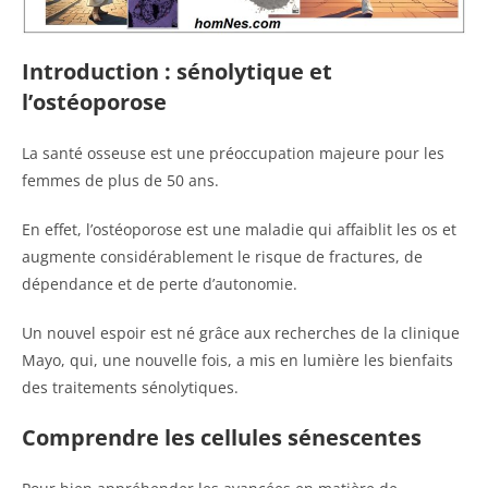
Introduction : sénolytique et
l’ostéoporose
La santé osseuse est une préoccupation majeure pour les
femmes de plus de 50 ans.
En effet, l’ostéoporose est une maladie qui affaiblit les os et
augmente considérablement le risque de fractures, de
dépendance et de perte d’autonomie.
Un nouvel espoir est né grâce aux recherches de la clinique
Mayo, qui, une nouvelle fois, a mis en lumière les bienfaits
des traitements sénolytiques.
Comprendre les cellules sénescentes