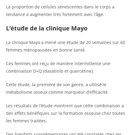
La proportion de cellules sénescentes dans le corps a
tendance à augmenter très fortement avec l’âge.
L’étude de la clinique Mayo
La clinique Mayo a mené une étude de 20 semaines sur 60
femmes ménopausées en bonne santé.
Ces femmes ont reçu de manière intermittente une
combinaison D+Q (dasatinib et quercétine).
Cette étude, la première de son genre, a utilisé le
métabolisme osseux comme marqueur d’efficacité.
Les résultats de l’étude montrent que cette combinaison a
des effets bénéfiques sur la formation osseuse chez toutes
les femmes traitées.
Des bienfaits supplémentaires ont été constatés chez les