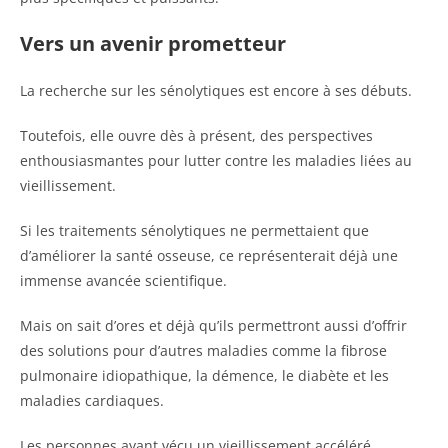
Vers un avenir prometteur
La recherche sur les sénolytiques est encore à ses débuts.
Toutefois, elle ouvre dès à présent, des perspectives
enthousiasmantes pour lutter contre les maladies liées au
vieillissement.
Si les traitements sénolytiques ne permettaient que
d’améliorer la santé osseuse, ce représenterait déjà une
immense avancée scientifique.
Mais on sait d’ores et déjà qu’ils permettront aussi d’offrir
des solutions pour d’autres maladies comme la fibrose
pulmonaire idiopathique, la démence, le diabète et les
maladies cardiaques.
Les personnes ayant vécu un vieillissement accéléré