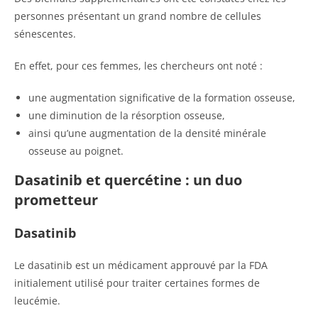
personnes présentant un grand nombre de cellules
sénescentes.
En effet, pour ces femmes, les chercheurs ont noté :
une augmentation significative de la formation osseuse,
une diminution de la résorption osseuse,
ainsi qu’une augmentation de la densité minérale
osseuse au poignet.
Dasatinib et quercétine : un duo
prometteur
Dasatinib
Le dasatinib est un médicament approuvé par la FDA
initialement utilisé pour traiter certaines formes de
leucémie.