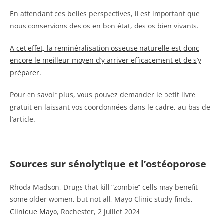
En attendant ces belles perspectives, il est important que
nous conservions des os en bon état, des os bien vivants.
A cet effet, la reminéralisation osseuse naturelle est donc
encore le meilleur moyen d’y arriver efficacement et de s’y
préparer.
Pour en savoir plus, vous pouvez demander le petit livre
gratuit en laissant vos coordonnées dans le cadre, au bas de
l’article.
Sources sur sénolytique et l’ostéoporose
Rhoda Madson, Drugs that kill “zombie” cells may benefit
some older women, but not all, Mayo Clinic study finds,
Clinique Mayo
, Rochester, 2 juillet 2024