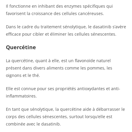
Il fonctionne en inhibant des enzymes spécifiques qui
favorisent la croissance des cellules cancéreuses.
Dans le cadre du traitement sénolytique, le dasatinib s’avère
efficace pour cibler et éliminer les cellules sénescentes.
Quercétine
La quercétine, quant à elle, est un flavonoïde naturel
présent dans divers aliments comme les pommes, les
oignons et le thé.
Elle est connue pour ses propriétés antioxydantes et anti-
inflammatoires.
En tant que sénolytique, la quercétine aide à débarrasser le
corps des cellules sénescentes, surtout lorsqu’elle est
combinée avec le dasatinib.