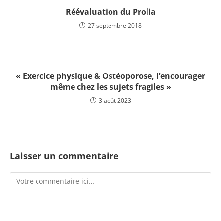
Réévaluation du Prolia
27 septembre 2018
« Exercice physique & Ostéoporose, l’encourager
même chez les sujets fragiles »
3 août 2023
Laisser un commentaire
Comment