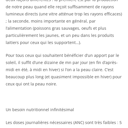
de notre peau quand elle reçoit suffisamment de rayons
lumineux directs (une vitre atténue trop les rayons efficaces)
; la seconde, moins importante en général, par
l’alimentation (poissons gras sauvages, oeufs et plus
particulièrement les jaunes, et un peu dans les produits
laitiers pour ceux qui les supportent…).
Pour tous ceux qui souhaitent bénéficier d’un apport par le
soleil, il suffit d’une dizaine de mn par jour (en fin d’après-
midi en été, à midi en hiver) si l’on a la peau claire. C’est
beaucoup plus long (et quasiment impossible en hiver) pour
ceux qui ont la peau noire.
Un besoin nutritionnel infinitésimal
Les doses journalières nécessaires (ANC) sont très faibles : 5