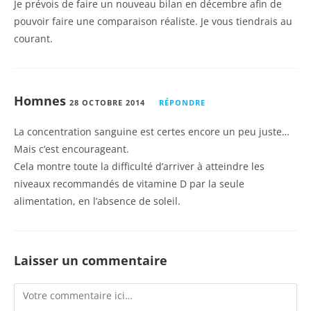
Je prévois de faire un nouveau bilan en décembre afin de
pouvoir faire une comparaison réaliste. Je vous tiendrais au
courant.
Homnes
28 OCTOBRE 2014
RÉPONDRE
La concentration sanguine est certes encore un peu juste…
Mais c’est encourageant.
Cela montre toute la difficulté d’arriver à atteindre les
niveaux recommandés de vitamine D par la seule
alimentation, en l’absence de soleil.
Laisser un commentaire
Comment