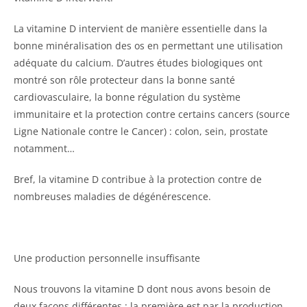
La vitamine D intervient de manière essentielle dans la
bonne minéralisation des os en permettant une utilisation
adéquate du calcium. D’autres études biologiques ont
montré son rôle protecteur dans la bonne santé
cardiovasculaire, la bonne régulation du système
immunitaire et la protection contre certains cancers (source
Ligne Nationale contre le Cancer) : colon, sein, prostate
notamment…
Bref, la vitamine D contribue à la protection contre de
nombreuses maladies de dégénérescence.
Une production personnelle insuffisante
Nous trouvons la vitamine D dont nous avons besoin de
deux façons différentes : la première est par la production