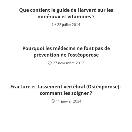
Que contient le guide de Harvard sur les
minéraux et vitamines ?
22 juillet 2014
Pourquoi les médecins ne font pas de
prévention de l’ostéoporose
27 novembre 2017
Fracture et tassement vertébral (Ostéoporose) :
comment les soigner ?
11 janvier 2024