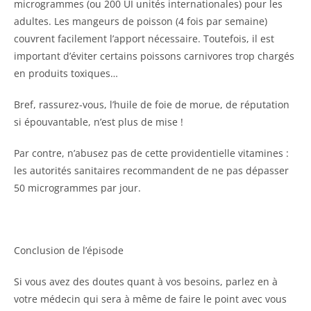
microgrammes (ou 200 UI unités internationales) pour les
adultes. Les mangeurs de poisson (4 fois par semaine)
couvrent facilement l’apport nécessaire. Toutefois, il est
important d’éviter certains poissons carnivores trop chargés
en produits toxiques…
Bref, rassurez-vous, l’huile de foie de morue, de réputation
si épouvantable, n’est plus de mise !
Par contre, n’abusez pas de cette providentielle vitamines :
les autorités sanitaires recommandent de ne pas dépasser
50 microgrammes par jour.
Conclusion de l’épisode
Si vous avez des doutes quant à vos besoins, parlez en à
votre médecin qui sera à même de faire le point avec vous