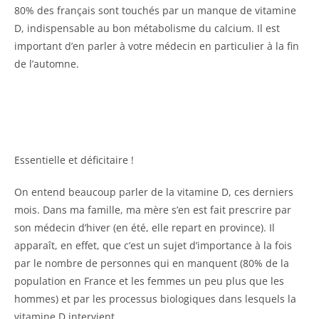
80% des français sont touchés par un manque de vitamine
D, indispensable au bon métabolisme du calcium. Il est
important d’en parler à votre médecin en particulier à la fin
de l’automne.
Essentielle et déficitaire !
On entend beaucoup parler de la vitamine D, ces derniers
mois. Dans ma famille, ma mère s’en est fait prescrire par
son médecin d’hiver (en été, elle repart en province). Il
apparaît, en effet, que c’est un sujet d’importance à la fois
par le nombre de personnes qui en manquent (80% de la
population en France et les femmes un peu plus que les
hommes) et par les processus biologiques dans lesquels la
vitamine D intervient.