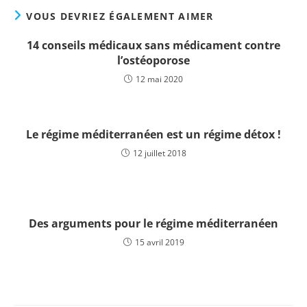
VOUS DEVRIEZ ÉGALEMENT AIMER
14 conseils médicaux sans médicament contre
l’ostéoporose
12 mai 2020
Le régime méditerranéen est un régime détox !
12 juillet 2018
Des arguments pour le régime méditerranéen
15 avril 2019