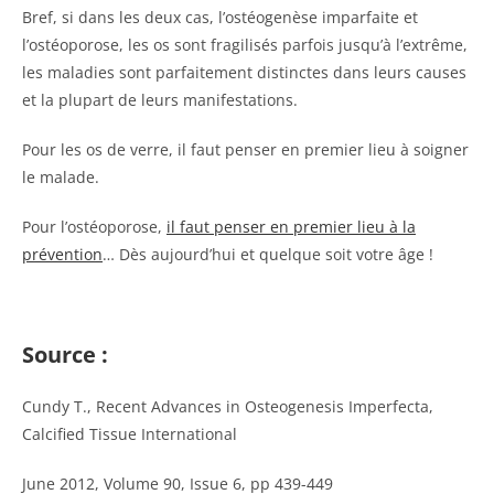
Bref, si dans les deux cas, l’ostéogenèse imparfaite et
l’ostéoporose, les os sont fragilisés parfois jusqu’à l’extrême,
les maladies sont parfaitement distinctes dans leurs causes
et la plupart de leurs manifestations.
Pour les os de verre, il faut penser en premier lieu à soigner
le malade.
Pour l’ostéoporose,
il faut penser en premier lieu à la
prévention
… Dès aujourd’hui et quelque soit votre âge !
Source :
Cundy T., Recent Advances in Osteogenesis Imperfecta,
Calcified Tissue International
June 2012, Volume 90, Issue 6, pp 439-449