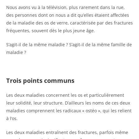
Nous avons vu à la télévision, plus rarement dans la rue,
des personnes dont on nous a dit qu’elles étaient affectées
de la maladie des os de verre, caractérisée par des fractures
fréquentes, souvent dès le plus jeune âge.
S’agit-il de la même maladie ? S’agit-il de la même famille de
maladie ?
Trois points communs
Les deux maladies concernent les os et particulièrement
leur solidité, leur structure. D’ailleurs les noms de ces deux
maladies comprennent les radicaux « ostéo », qui les relient
à l’os.
Les deux maladies entraînent des fractures, parfois même