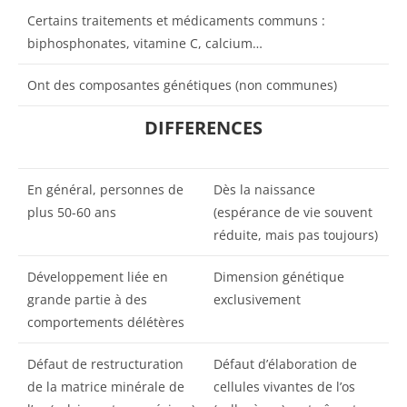
Certains traitements et médicaments communs :
biphosphonates, vitamine C, calcium…
Ont des composantes génétiques (non communes)
DIFFERENCES
En général, personnes de
Dès la naissance
plus 50-60 ans
(espérance de vie souvent
réduite, mais pas toujours)
Développement liée en
Dimension génétique
grande partie à des
exclusivement
comportements délétères
Défaut de restructuration
Défaut d’élaboration de
de la matrice minérale de
cellules vivantes de l’os