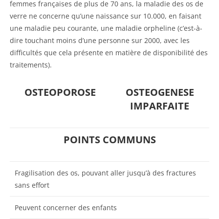
femmes françaises de plus de 70 ans, la maladie des os de
verre ne concerne qu’une naissance sur 10.000, en faisant
une maladie peu courante, une maladie orpheline (c’est-à-
dire touchant moins d’une personne sur 2000, avec les
difficultés que cela présente en matière de disponibilité des
traitements).
OSTEOPOROSE
OSTEOGENESE
IMPARFAITE
POINTS COMMUNS
Fragilisation des os, pouvant aller jusqu’à des fractures
sans effort
Peuvent concerner des enfants