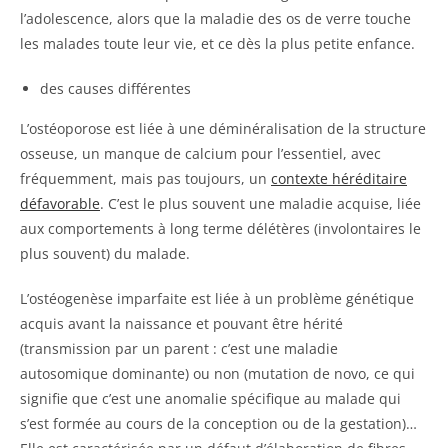
l’adolescence, alors que la maladie des os de verre touche
les malades toute leur vie, et ce dès la plus petite enfance.
des causes différentes
L’ostéoporose est liée à une déminéralisation de la structure
osseuse, un manque de calcium pour l’essentiel, avec
fréquemment, mais pas toujours, un
contexte héréditaire
défavorable
. C’est le plus souvent une maladie acquise, liée
aux comportements à long terme délétères (involontaires le
plus souvent) du malade.
L’ostéogenèse imparfaite est liée à un problème génétique
acquis avant la naissance et pouvant être hérité
(transmission par un parent : c’est une maladie
autosomique dominante) ou non (mutation de novo, ce qui
signifie que c’est une anomalie spécifique au malade qui
s’est formée au cours de la conception ou de la gestation)…