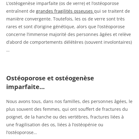
L’ostéogenèse imparfaite (os de verre) et l’ostéoporose
entraînent de
grandes fragilités osseuses
qui se traitent de
manière convergente. Toutefois, les os de verre sont très
rares et sont d’origine génétique, alors que l’ostéoporose
concerne l’immense majorité des personnes âgées et relève
d’abord de comportements délétères (souvent involontaires)
…
Ostéoporose et ostéogenèse
imparfaite…
Nous avons tous, dans nos familles, des personnes âgées, le
plus souvent des femmes, qui ont souffert de fractures du
poignet, de la hanche ou des vertèbres, fractures liées à
une fragilisation des os, liées à l’ostéopénie ou
l’ostéoporose…