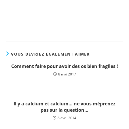
Nouvelle Édition (2022)
Plus d'informations !
VOUS DEVRIEZ ÉGALEMENT AIMER
Comment faire pour avoir des os bien fragiles !
8 mai 2017
Il y a calcium et calcium… ne vous méprenez
pas sur la question…
8 avril 2014