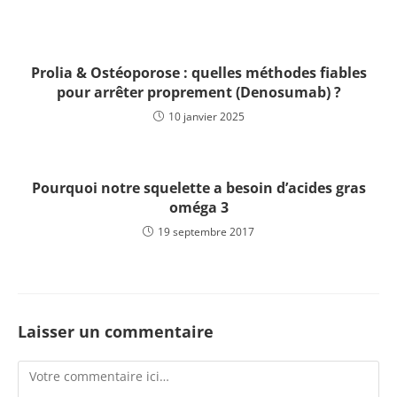
Prolia & Ostéoporose : quelles méthodes fiables
pour arrêter proprement (Denosumab) ?
10 janvier 2025
Pourquoi notre squelette a besoin d’acides gras
oméga 3
19 septembre 2017
Laisser un commentaire
Comment