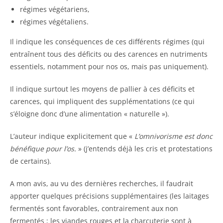
régimes végétariens,
régimes végétaliens.
Il indique les conséquences de ces différents régimes (qui
entraînent tous des déficits ou des carences en nutriments
essentiels, notamment pour nos os, mais pas uniquement).
Il indique surtout les moyens de pallier à ces déficits et
carences, qui impliquent des supplémentations (ce qui
s’éloigne donc d’une alimentation « naturelle »).
L’auteur indique explicitement que «
L’omnivorisme est donc
bénéfique pour l’os.
» (j’entends déjà les cris et protestations
de certains).
A mon avis, au vu des dernières recherches, il faudrait
apporter quelques précisions supplémentaires (les laitages
fermentés sont favorables, contrairement aux non
fermentés ; les viandes rouges et la charcuterie sont à